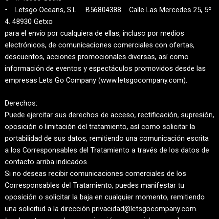
• Letsgo Oceans, S.L. B56804388 Calle Las Mercedes 25, 5º
4. 48930 Getxo
para el envío por cualquiera de ellas, incluso por medios
electrónicos, de comunicaciones comerciales con ofertas,
descuentos, acciones promocionales diversas, así como
información de eventos y espectáculos promovidos desde las
empresas Lets Go Company (www.letsgocompany.com).
Derechos:
Puede ejercitar sus derechos de acceso, rectificación, supresión,
oposición o limitación del tratamiento, así como solicitar la
portabilidad de sus datos, remitiendo una comunicación escrita
a los Corresponsables del Tratamiento a través de los datos de
contacto arriba indicados.
Si no deseas recibir comunicaciones comerciales de los
Corresponsables del Tratamiento, puedes manifestar tu
oposición o solicitar la baja en cualquier momento, remitiendo
una solicitud a la dirección privacidad@letsgocompany.com.