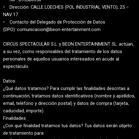
• Dirección: CALLE LOECHES (POL INDUSTRIAL VENTO), 25 –
NAV 17
• Contacto del Delegado de Protección de Datos
(DPO):
comunicacion@beon-entertainment.com
CIRCUS SPECTACULAR S.L. y BEON ENTERTAINMENT SL. actúan,
a su vez, como responsables del tratamiento de los datos
personales de aquellos usuarios interesados en acudir al
espectáculo.
Datos:
¿Qué datos tratamos? Para cumplir las finalidades descritas a
continuación, tratamos datos identificativos (nombre y apellidos,
email, teléfono y dirección postal) y datos de compra (tarjeta,
caducidad, importe).
Finalidades:
¿Con que finalidad tratamos tus datos? Tus datos serán objeto
de tratamiento para: