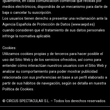
Igualmente, en cada comunicación comercial que recibas por
medios electrónicos, dispondrás de un mecanismo para darte de
baja o cancelar tu suscripción.
Los usuarios tienen derecho a presentar una reclamación ante la
Agencia Española de Protección de Datos (www.aepd.es)
cuando consideren que el tratamiento de sus datos personales
infringe la normativa aplicable.
Cookies:
Utilizamos cookies propias y de terceros para hacer posible el
uso del Sitio Web y de los servicios ofrecidos, así como para
entender cómo interactúan nuestros usuarios con el Sitio Web y
analizar su comportamiento para poder mostrar publicidad
relacionada con sus preferencias en base a un perfil elaborado a
partir de sus hábitos de navegación, según se detalla en nuestra
Política de Cookies.
© CIRCUS SPECTACULAR S.L. – Todos los derechos reservados.