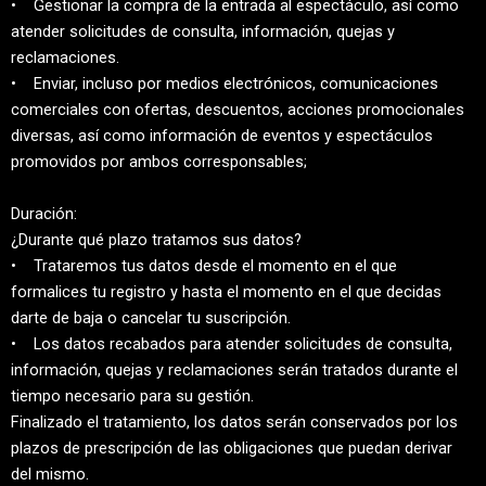
• Gestionar la compra de la entrada al espectáculo, así como
atender solicitudes de consulta, información, quejas y
reclamaciones.
• Enviar, incluso por medios electrónicos, comunicaciones
comerciales con ofertas, descuentos, acciones promocionales
diversas, así como información de eventos y espectáculos
promovidos por ambos corresponsables;
Duración:
¿Durante qué plazo tratamos sus datos?
• Trataremos tus datos desde el momento en el que
formalices tu registro y hasta el momento en el que decidas
darte de baja o cancelar tu suscripción.
• Los datos recabados para atender solicitudes de consulta,
información, quejas y reclamaciones serán tratados durante el
tiempo necesario para su gestión.
Finalizado el tratamiento, los datos serán conservados por los
plazos de prescripción de las obligaciones que puedan derivar
del mismo.